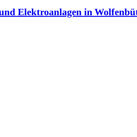
 und Elektroanlagen in Wolfenbüt