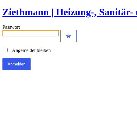
Ziethmann | Heizung-, Sanitär-
Passwort
Angemeldet bleiben